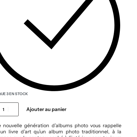
QUE 3 EN STOCK
Ajouter au panier
e nouvelle génération d’albums photo vous rappelle
un livre d’art qu’un album photo traditionnel, à la