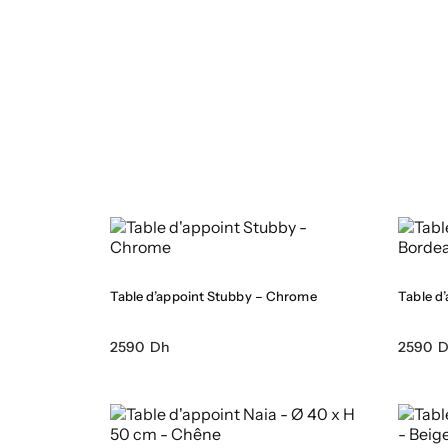
Table d’appoint Stubby – Chrome
Table d
2590 Dh
2590 