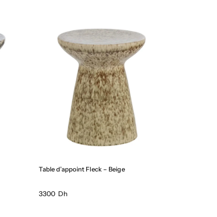
Table d’appoint Fleck – Beige
3300 Dh