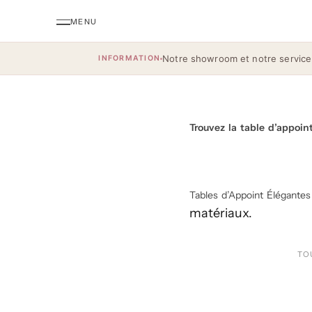
Notre showroom et notre service
INFORMATION
Trouvez la table d’appoint
Tables d’Appoint Élégantes
matériaux.
TO