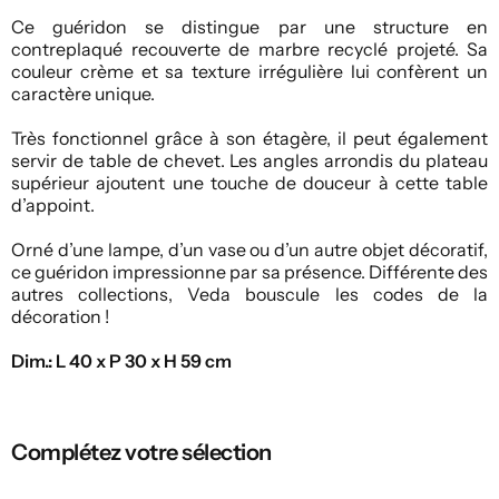
Ce guéridon se distingue par une structure en
contreplaqué recouverte de marbre recyclé projeté. Sa
couleur crème et sa texture irrégulière lui confèrent un
caractère unique.
Très fonctionnel grâce à son étagère, il peut également
servir de table de chevet. Les angles arrondis du plateau
supérieur ajoutent une touche de douceur à cette table
d’appoint.
Orné d’une lampe, d’un vase ou d’un autre objet décoratif,
ce guéridon impressionne par sa présence. Différente des
autres collections, Veda bouscule les codes de la
décoration !
Dim.: L 40 x P 30 x H 59 cm
Complétez votre sélection