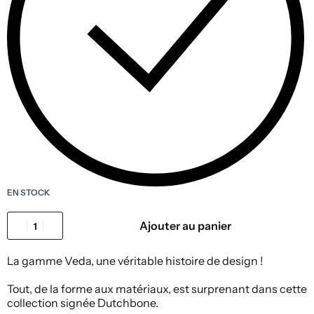
EN STOCK
Ajouter au panier
La gamme Veda, une véritable histoire de design !
Tout, de la forme aux matériaux, est surprenant dans cette
collection signée Dutchbone.