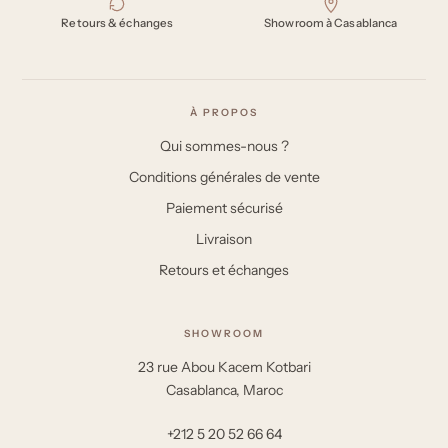
Retours & échanges
Showroom à Casablanca
À PROPOS
Qui sommes-nous ?
Conditions générales de vente
Paiement sécurisé
Livraison
Retours et échanges
SHOWROOM
23 rue Abou Kacem Kotbari
Casablanca, Maroc
+212 5 20 52 66 64