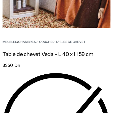
MEUBLES
›
CHAMBRES À COUCHER
›
TABLES DE CHEVET
Table de chevet Veda – L 40 x H 59 cm
3350 Dh