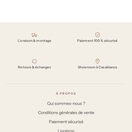
Nos engagements
Livraison & montage
Paiement 100 % sécurisé
Retours & échanges
Showroom à Casablanca
À PROPOS
Qui sommes-nous ?
Conditions générales de vente
Paiement sécurisé
Livraison