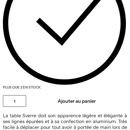
PLUS QUE 2 EN STOCK
Ajouter au panier
La table Sverre doit son apparence légère et élégante à
ses lignes épurées et à sa confection en aluminium. Très
facile à déplacer pour tout avoir à portée de main lors de