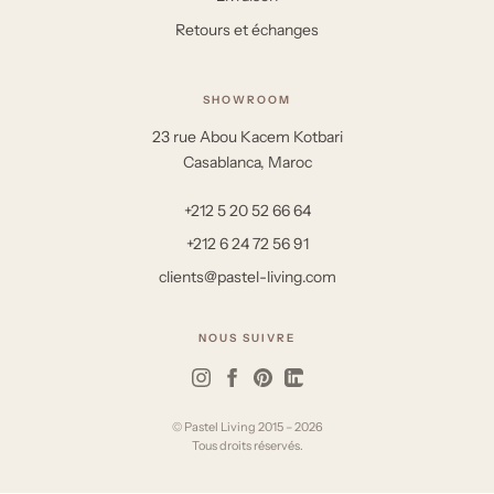
Retours et échanges
SHOWROOM
23 rue Abou Kacem Kotbari
Casablanca, Maroc
+212 5 20 52 66 64
+212 6 24 72 56 91
clients@pastel-living.com
NOUS SUIVRE
© Pastel Living 2015 – 2026
Tous droits réservés.