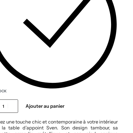
OCK
Ajouter au panier
ez une touche chic et contemporaine à votre intérieur
 la table d’appoint Sven. Son design tambour, sa