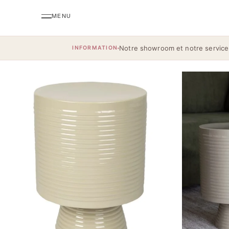
Notre showroom et notre service
INFORMATION