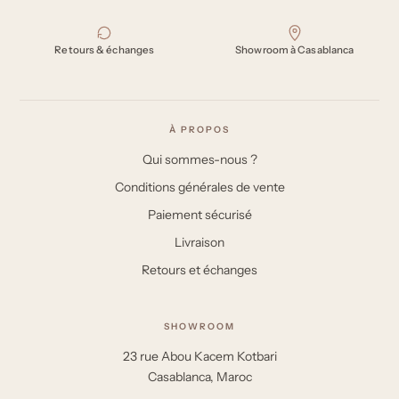
Retours & échanges
Showroom à Casablanca
À PROPOS
Qui sommes-nous ?
Conditions générales de vente
Paiement sécurisé
Livraison
Retours et échanges
SHOWROOM
23 rue Abou Kacem Kotbari
Casablanca, Maroc