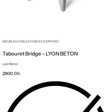
MEUBLES
›
TABLES
›
TABLES D'APPOINT
Tabouret Bridge – LYON BETON
Lyon Beton
2900 Dh