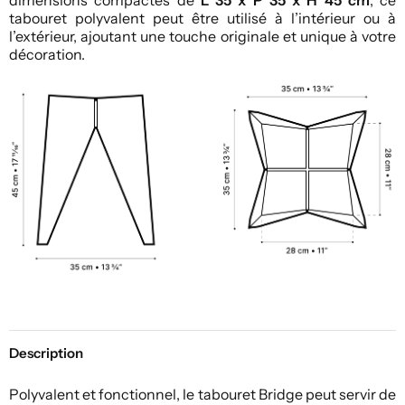
tabouret polyvalent peut être utilisé à l’intérieur ou à
l’extérieur, ajoutant une touche originale et unique à votre
décoration.
Description
Polyvalent et fonctionnel, le tabouret Bridge peut servir de