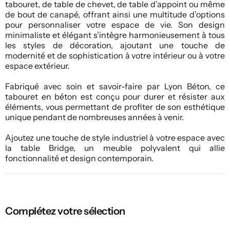
tabouret, de table de chevet, de table d’appoint ou même
de bout de canapé, offrant ainsi une multitude d’options
pour personnaliser votre espace de vie. Son design
minimaliste et élégant s’intègre harmonieusement à tous
les styles de décoration, ajoutant une touche de
modernité et de sophistication à votre intérieur ou à votre
espace extérieur.
Fabriqué avec soin et savoir-faire par Lyon Béton, ce
tabouret en béton est conçu pour durer et résister aux
éléments, vous permettant de profiter de son esthétique
unique pendant de nombreuses années à venir.
Ajoutez une touche de style industriel à votre espace avec
la table Bridge, un meuble polyvalent qui allie
fonctionnalité et design contemporain.
Complétez votre sélection