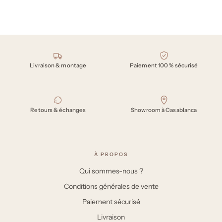
Nos engagements
Livraison & montage
Paiement 100 % sécurisé
Retours & échanges
Showroom à Casablanca
À PROPOS
Qui sommes-nous ?
Conditions générales de vente
Paiement sécurisé
Livraison