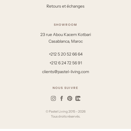
Retours et échanges
SHOWROOM
23 rue Abou Kacem Kotbari
Casablanca, Maroc
+212 5 20 52 66 64
+212 6 24 72 56 91
clients@pastel-living.com
NOUS SUIVRE
© Pastel Living 2015 – 2026
Tous droits réservés.