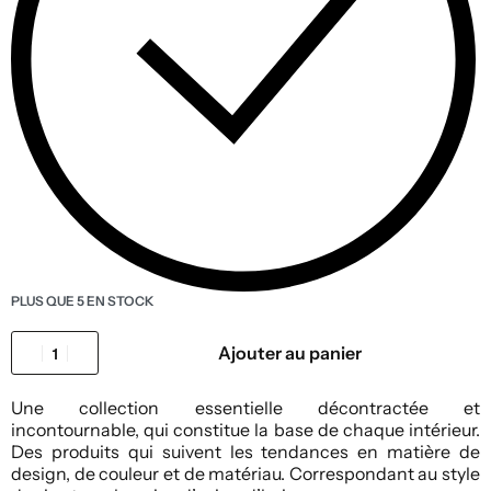
PLUS QUE 5 EN STOCK
Ajouter au panier
Une collection essentielle décontractée et
incontournable, qui constitue la base de chaque intérieur.
Des produits qui suivent les tendances en matière de
design, de couleur et de matériau. Correspondant au style