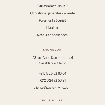
Qui sommes-nous ?
Conditions générales de vente
Paiement sécurisé
Livraison
Retours et échanges
SHOWROOM
23 rue Abou Kacem Kotbari
Casablanca, Maroc
+212 5 20 52 66 64
+212 6 24 72 56 91
clients@pastel-living.com
NOUS SUIVRE