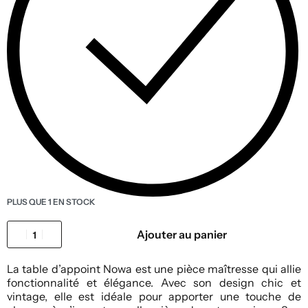
PLUS QUE 1 EN STOCK
Ajouter au panier
La table d’appoint Nowa est une pièce maîtresse qui allie
fonctionnalité et élégance. Avec son design chic et
vintage, elle est idéale pour apporter une touche de