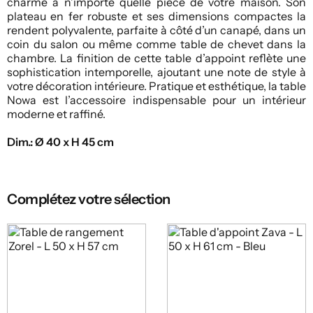
charme à n’importe quelle pièce de votre maison. Son
plateau en fer robuste et ses dimensions compactes la
rendent polyvalente, parfaite à côté d’un canapé, dans un
coin du salon ou même comme table de chevet dans la
chambre. La finition de cette table d’appoint reflète une
sophistication intemporelle, ajoutant une note de style à
votre décoration intérieure. Pratique et esthétique, la table
Nowa est l’accessoire indispensable pour un intérieur
moderne et raffiné.
Dim.: Ø 40 x H 45 cm
Complétez votre sélection