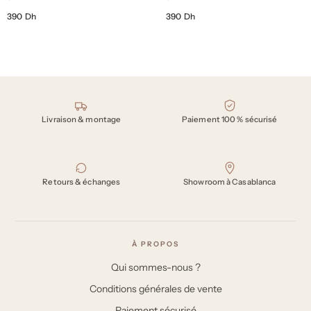
390 Dh
390 Dh
Nos engagements
Livraison & montage
Paiement 100 % sécurisé
Retours & échanges
Showroom à Casablanca
À PROPOS
Qui sommes-nous ?
Conditions générales de vente
Paiement sécurisé