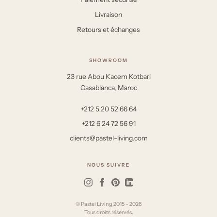
Livraison
Retours et échanges
SHOWROOM
23 rue Abou Kacem Kotbari
Casablanca, Maroc
+212 5 20 52 66 64
+212 6 24 72 56 91
clients@pastel-living.com
NOUS SUIVRE
© Pastel Living 2015 – 2026
Tous droits réservés.