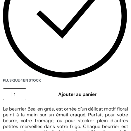
PLUS QUE 4 EN STOCK
Ajouter au panier
Le beurrier Bea, en grès, est ornée d’un délicat motif floral
peint à la main sur un émail craqué. Parfait pour votre
beurre, votre fromage, ou pour stocker plein d’autres
petites merveilles dans votre frigo. Chaque beurrier est