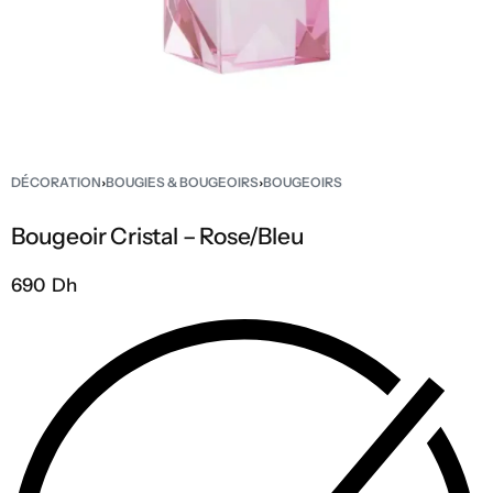
DÉCORATION
›
BOUGIES & BOUGEOIRS
›
BOUGEOIRS
Bougeoir Cristal – Rose/Bleu
690 Dh