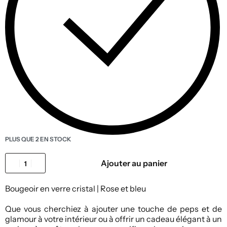
PLUS QUE 2 EN STOCK
Ajouter au panier
Bougeoir en verre cristal | Rose et bleu
Que vous cherchiez à ajouter une touche de peps et de
glamour à votre intérieur ou à offrir un cadeau élégant à un