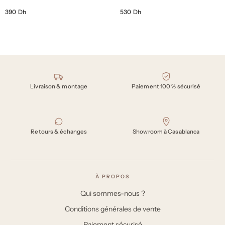
390 Dh
530 Dh
Nos engagements
Livraison & montage
Paiement 100 % sécurisé
Retours & échanges
Showroom à Casablanca
À PROPOS
Qui sommes-nous ?
Conditions générales de vente
Paiement sécurisé