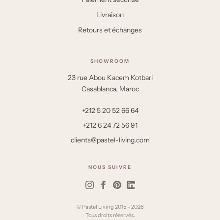
Livraison
Retours et échanges
SHOWROOM
23 rue Abou Kacem Kotbari
Casablanca, Maroc
+212 5 20 52 66 64
+212 6 24 72 56 91
clients@pastel-living.com
NOUS SUIVRE
© Pastel Living 2015 – 2026
Tous droits réservés.