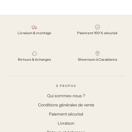
Nos engagements
Livraison & montage
Paiement 100 % sécurisé
Retours & échanges
Showroom à Casablanca
À PROPOS
Qui sommes-nous ?
Conditions générales de vente
Paiement sécurisé
Livraison