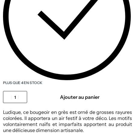
PLUS QUE 4 EN STOCK
Ajouter au panier
Ludique, ce bougeoir en grès est orné de grosses rayures
colorées. Il apportera un air festif à votre déco. Les motifs
volontairement naïfs et imparfaits apportent au produit
une délicieuse dimension artisanale.