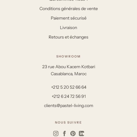
Conditions générales de vente
Paiement sécurisé
Livraison
Retours et échanges
SHOWROOM
23 rue Abou Kacem Kotbari
Casablanca, Maroc
+212 5 20 52 66 64
+212 6 24 72 56 91
clients@pastel-living.com
NOUS SUIVRE