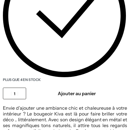
PLUS QUE 4 EN STOCK
Ajouter au panier
Envie d’ajouter une ambiance chic et chaleureuse à votre
intérieur ? Le bougeoir Kiva est là pour faire briller votre
déco .. littéralement. Avec son design élégant en métal et
ses magnifiques tons naturels, il attire tous les regards