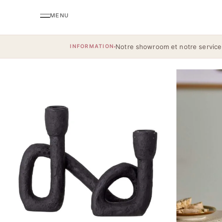
Notre showroom et notre service
INFORMATION