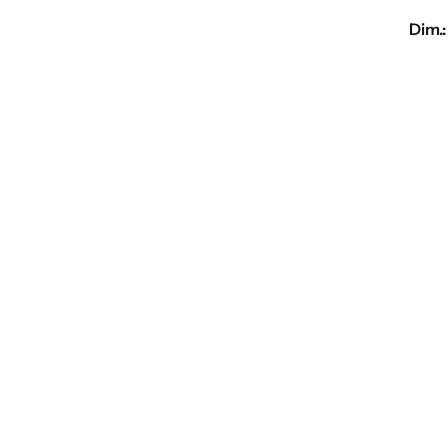
Dim.: