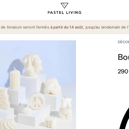
 de livraison seront fermés
à partir du 14 août
, jusqu’au lendemain de l’
DÉCO
Bo
290