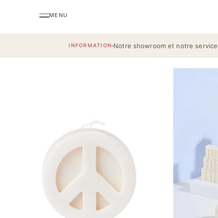
Notre showroom et notre service
INFORMATION