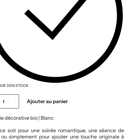
QUE 3 EN STOCK
Ajouter au panier
e décorative bio | Blanc
ce soit pour une soirée romantique, une séance de
 ou simplement pour ajouter une touche originale à