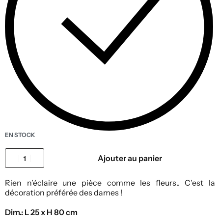
EN STOCK
Ajouter au panier
Rien n’éclaire une pièce comme les fleurs.. C’est la
décoration préférée des dames !
Dim.: L 25 x H 80 cm