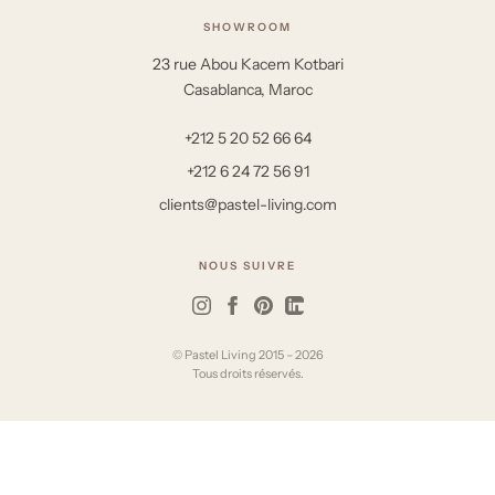
SHOWROOM
23 rue Abou Kacem Kotbari
Casablanca, Maroc
+212 5 20 52 66 64
+212 6 24 72 56 91
clients@pastel-living.com
NOUS SUIVRE
© Pastel Living 2015 – 2026
Tous droits réservés.