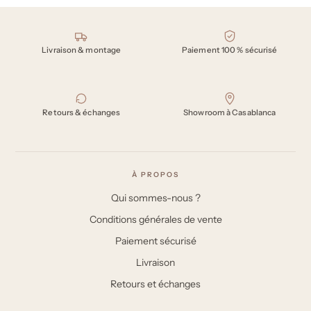
Nos engagements
Livraison & montage
Paiement 100 % sécurisé
Retours & échanges
Showroom à Casablanca
À PROPOS
Qui sommes-nous ?
Conditions générales de vente
Paiement sécurisé
Livraison
Retours et échanges