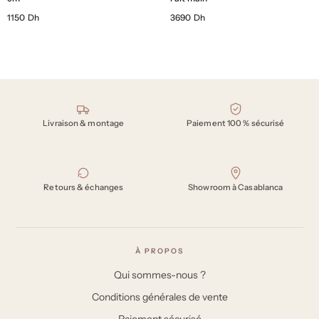
1150 Dh
3690 Dh
Nos engagements
Livraison & montage
Paiement 100 % sécurisé
Retours & échanges
Showroom à Casablanca
À PROPOS
Qui sommes-nous ?
Conditions générales de vente
Paiement sécurisé