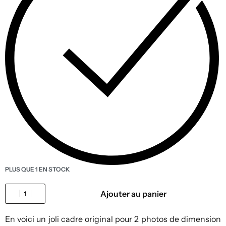
PLUS QUE 1 EN STOCK
Ajouter au panier
En voici un joli cadre original pour 2 photos de dimension