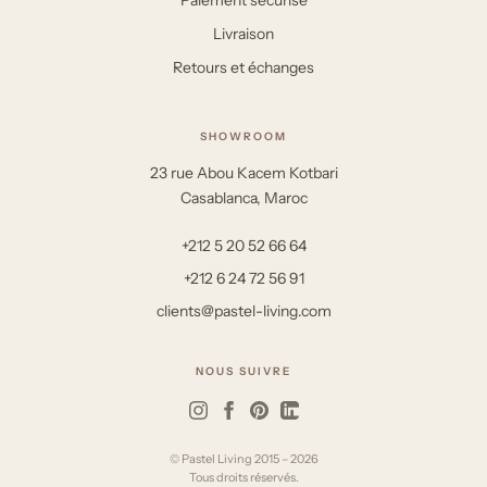
Livraison
Retours et échanges
SHOWROOM
23 rue Abou Kacem Kotbari
Casablanca, Maroc
+212 5 20 52 66 64
+212 6 24 72 56 91
clients@pastel-living.com
NOUS SUIVRE
© Pastel Living 2015 – 2026
Tous droits réservés.