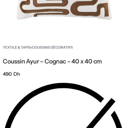
TEXTILE & TAPIS
›
COUSSINS DÉCORATIFS
Coussin Ayur – Cognac – 40 x 40 cm
490 Dh