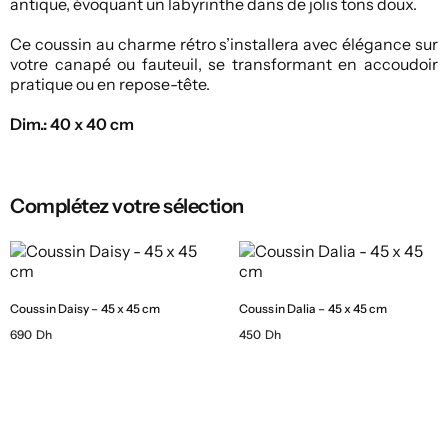
antique, évoquant un labyrinthe dans de jolis tons doux.
Ce coussin au charme rétro s’installera avec élégance sur
votre canapé ou fauteuil, se transformant en accoudoir
pratique ou en repose-tête.
Dim.: 40 x 40 cm
Complétez votre sélection
Coussin Daisy – 45 x 45 cm
Coussin Dalia – 45 x 45 cm
690 Dh
450 Dh