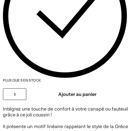
PLUS QUE 5 EN STOCK
Ajouter au panier
Intégrez une touche de confort à votre canapé ou fauteuil
grâce à ce joli coussin !
Il présente un motif linéaire rappelant le style de la Grèce