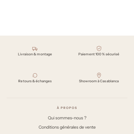
Nos engagements
Livraison & montage
Paiement 100 % sécurisé
Retours & échanges
Showroom à Casablanca
À PROPOS
Qui sommes-nous ?
Conditions générales de vente