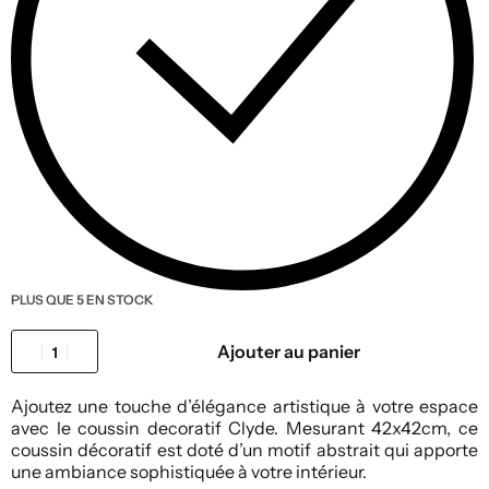
PLUS QUE 5 EN STOCK
Ajouter au panier
Ajoutez une touche d’élégance artistique à votre espace
avec le coussin decoratif Clyde. Mesurant 42x42cm, ce
coussin décoratif est doté d’un motif abstrait qui apporte
une ambiance sophistiquée à votre intérieur.