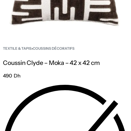
TEXTILE & TAPIS
›
COUSSINS DÉCORATIFS
Coussin Clyde – Moka – 42 x 42 cm
490 Dh