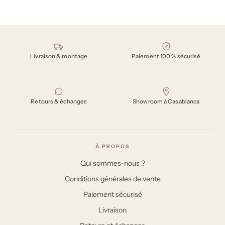
Nos engagements
Livraison & montage
Paiement 100 % sécurisé
Retours & échanges
Showroom à Casablanca
À PROPOS
Qui sommes-nous ?
Conditions générales de vente
Paiement sécurisé
Livraison