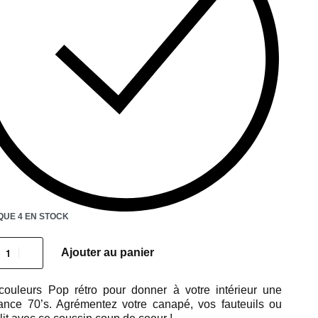
QUE 4 EN STOCK
Ajouter au panier
ouleurs Pop rétro pour donner à votre intérieur une
nce 70’s. Agrémentez votre canapé, vos fauteuils ou