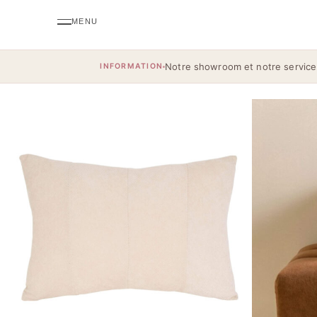
Notre showroom et notre service
INFORMATION