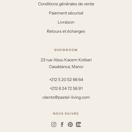
Conditions générales de vente
Paiement sécurisé
Livraison
Retours et échanges
SHOWROOM
23 rue Abou Kacem Kotbari
Casablanca, Maroc
+212 5 20 52 66 64
+212 6 24 72 56 91
clients@pastel-living.com
NOUS SUIVRE