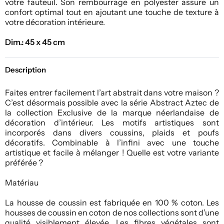
votre fauteuil. Son rembourrage en polyester assure un
confort optimal tout en ajoutant une touche de texture à
votre décoration intérieure.
Dim.: 45 x 45 cm
Description
Faites entrer facilement l’art abstrait dans votre maison ?
C’est désormais possible avec la série Abstract Aztec de
la collection Exclusive de la marque néerlandaise de
décoration d’intérieur. Les motifs artistiques sont
incorporés dans divers coussins, plaids et poufs
décoratifs. Combinable à l’infini avec une touche
artistique et facile à mélanger ! Quelle est votre variante
préférée ?
Matériau
La housse de coussin est fabriquée en 100 % coton. Les
housses de coussin en coton de nos collections sont d’une
qualité visiblement élevée. Les fibres végétales sont