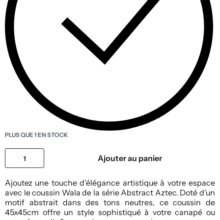
PLUS QUE 1 EN STOCK
Ajouter au panier
Ajoutez une touche d’élégance artistique à votre espace
avec le coussin Wala de la série Abstract Aztec. Doté d’un
motif abstrait dans des tons neutres, ce coussin de
45x45cm offre un style sophistiqué à votre canapé ou