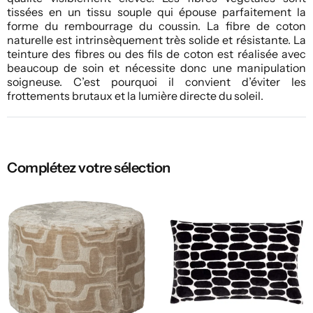
tissées en un tissu souple qui épouse parfaitement la
forme du rembourrage du coussin. La fibre de coton
naturelle est intrinsèquement très solide et résistante. La
teinture des fibres ou des fils de coton est réalisée avec
beaucoup de soin et nécessite donc une manipulation
soigneuse. C’est pourquoi il convient d’éviter les
frottements brutaux et la lumière directe du soleil.
Complétez votre sélection