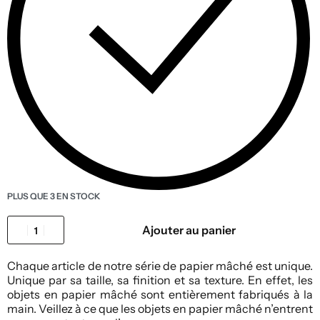
PLUS QUE 3 EN STOCK
Ajouter au panier
Chaque article de notre série de papier mâché est unique.
Unique par sa taille, sa finition et sa texture. En effet, les
objets en papier mâché sont entièrement fabriqués à la
main. Veillez à ce que les objets en papier mâché n’entrent