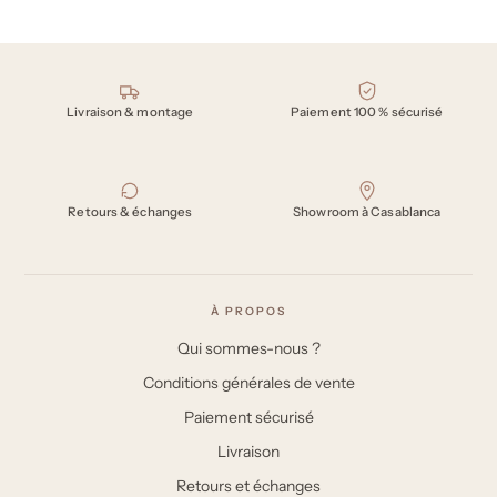
Nos engagements
Livraison & montage
Paiement 100 % sécurisé
Retours & échanges
Showroom à Casablanca
À PROPOS
Qui sommes-nous ?
Conditions générales de vente
Paiement sécurisé
Livraison
Retours et échanges