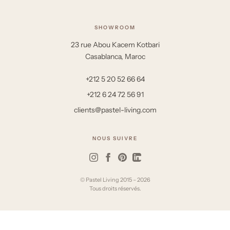
SHOWROOM
23 rue Abou Kacem Kotbari
Casablanca, Maroc
+212 5 20 52 66 64
+212 6 24 72 56 91
clients@pastel-living.com
NOUS SUIVRE
© Pastel Living 2015 – 2026
Tous droits réservés.