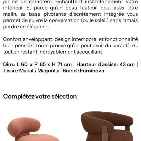
pleine de caractère réchauffent instantanément votre
intérieur. Et parce qu’un beau fauteuil peut aussi être
malin, sa base pivotante discrètement intégrée vous
permet de suivre la conversation (ou le soleil) sans jamais
perdre en élégance.
Confort enveloppant, design intemporel et fonctionnalité
bien pensée : Loren prouve qu’on peut avoir du caractère…
tout en restant incroyablement accueillant.
Dim.: L 60 x P 65 x H 71 cm | Hauteur d’assise: 43 cm |
Tissu : Makalu Magnolia | Brand : Furninova
Complétez votre sélection