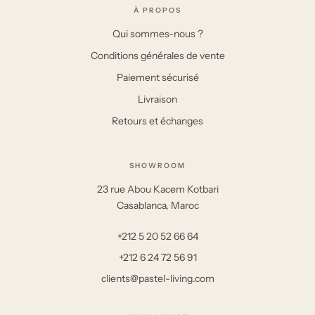
À PROPOS
Qui sommes-nous ?
Conditions générales de vente
Paiement sécurisé
Livraison
Retours et échanges
SHOWROOM
23 rue Abou Kacem Kotbari
Casablanca, Maroc
+212 5 20 52 66 64
+212 6 24 72 56 91
clients@pastel-living.com