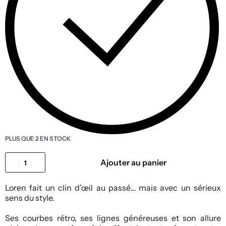
PLUS QUE 2 EN STOCK
Ajouter au panier
Loren fait un clin d’œil au passé… mais avec un sérieux
sens du style.
Ses courbes rétro, ses lignes généreuses et son allure