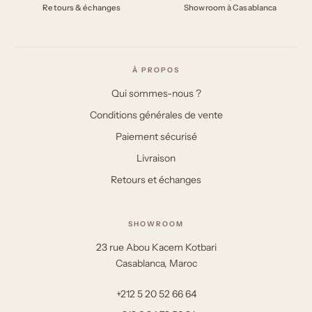
Retours & échanges
Showroom à Casablanca
À PROPOS
Qui sommes-nous ?
Conditions générales de vente
Paiement sécurisé
Livraison
Retours et échanges
SHOWROOM
23 rue Abou Kacem Kotbari
Casablanca, Maroc
+212 5 20 52 66 64