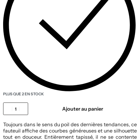
PLUS QUE 2 EN STOCK
Ajouter au panier
Toujours dans le sens du poil des dernières tendances, ce
fauteuil affiche des courbes généreuses et une silhouette
tout en douceur. Entièrement tapissé, il ne se contente