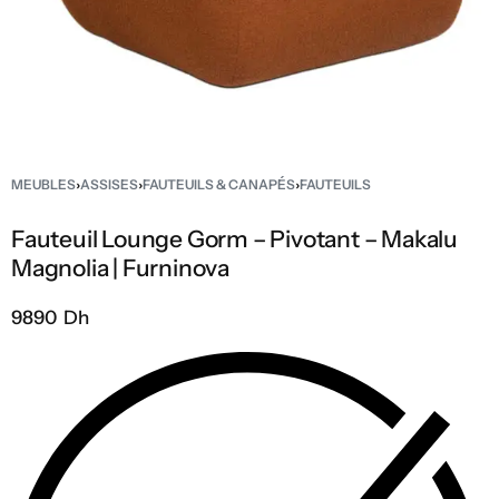
MEUBLES
›
ASSISES
›
FAUTEUILS & CANAPÉS
›
FAUTEUILS
Fauteuil Lounge Gorm – Pivotant – Makalu
Magnolia | Furninova
9890 Dh