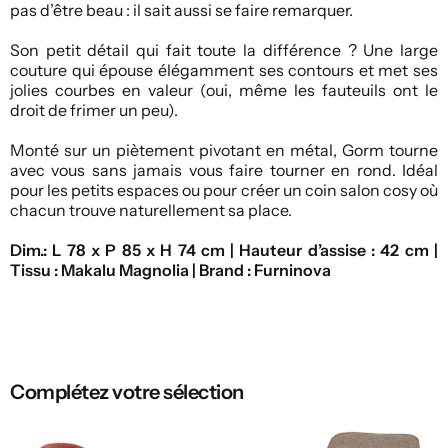
pas d’être beau : il sait aussi se faire remarquer.
Son petit détail qui fait toute la différence ? Une large
couture qui épouse élégamment ses contours et met ses
jolies courbes en valeur (oui, même les fauteuils ont le
droit de frimer un peu).
Monté sur un piètement pivotant en métal, Gorm tourne
avec vous sans jamais vous faire tourner en rond. Idéal
pour les petits espaces ou pour créer un coin salon cosy où
chacun trouve naturellement sa place.
Dim.: L 78 x P 85 x H 74 cm | Hauteur d’assise : 42 cm |
Tissu : Makalu Magnolia | Brand : Furninova
Complétez votre sélection