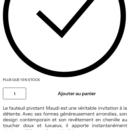
PLUS QUE 1 EN STOCK
Ajouter au panier
Le fauteuil pivotant Maudi est une véritable invitation à la
détente. Avec ses formes généreusement arrondies, son
design contemporain et son revêtement en chenille au
toucher doux et luxueux, il apporte instantanément