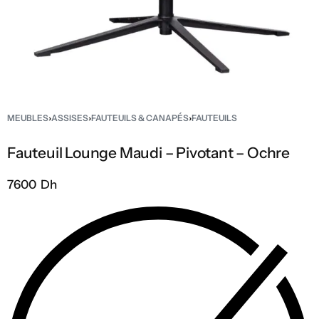
MEUBLES
›
ASSISES
›
FAUTEUILS & CANAPÉS
›
FAUTEUILS
Fauteuil Lounge Maudi – Pivotant – Ochre
7600 Dh