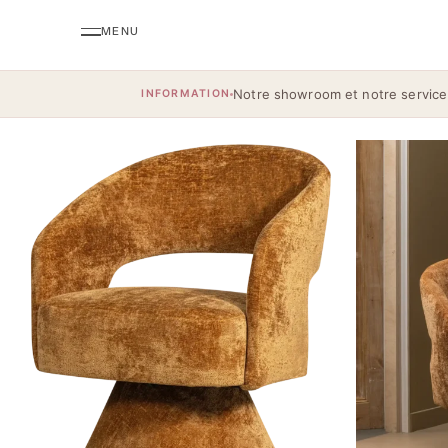
Notre showroom et notre service
INFORMATION