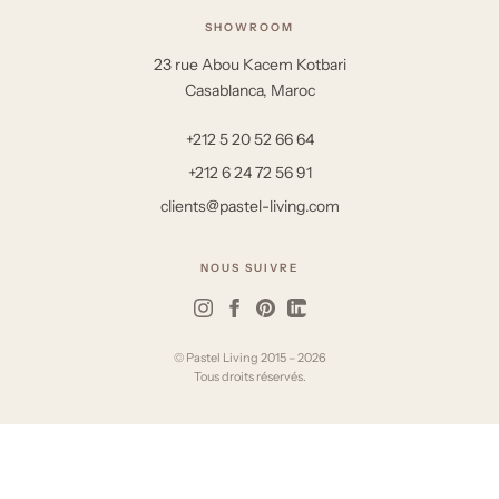
SHOWROOM
23 rue Abou Kacem Kotbari
Casablanca, Maroc
+212 5 20 52 66 64
+212 6 24 72 56 91
clients@pastel-living.com
NOUS SUIVRE
© Pastel Living 2015 – 2026
Tous droits réservés.