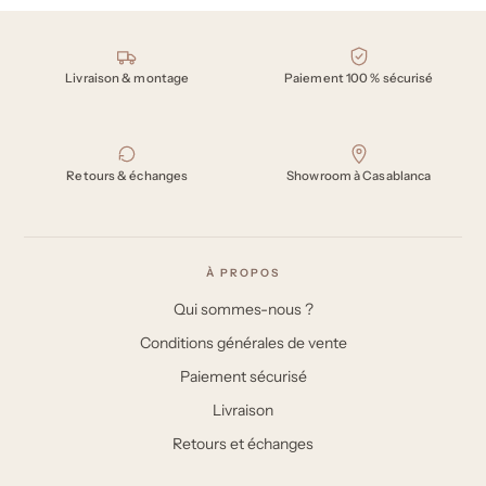
Nos engagements
Livraison & montage
Paiement 100 % sécurisé
Retours & échanges
Showroom à Casablanca
À PROPOS
Qui sommes-nous ?
Conditions générales de vente
Paiement sécurisé
Livraison
Retours et échanges