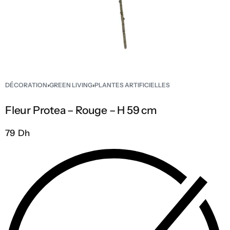
DÉCORATION
›
GREEN LIVING
›
PLANTES ARTIFICIELLES
Fleur Protea – Rouge – H 59 cm
79 Dh