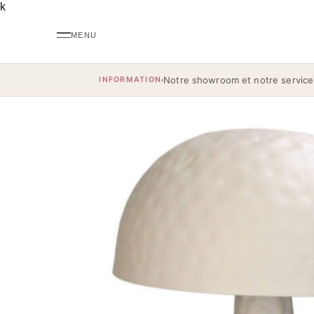
k
Notre showroom et notre service
INFORMATION