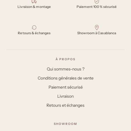
Nos engagements
Livraison & montage
Paiement 100 % sécurisé
Retours & échanges
Showroom à Casablanca
À PROPOS
Qui sommes-nous ?
Conditions générales de vente
Paiement sécurisé
Livraison
Retours et échanges
SHOWROOM