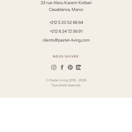
23 rue Abou Kacem Kotbari
Casablanca, Maroc
+212 5 20 52 66 64
+212 6 24 72 56 91
clients@pastel-living.com
NOUS SUIVRE
© Pastel Living 2015 – 2026
Tous droits réservés.