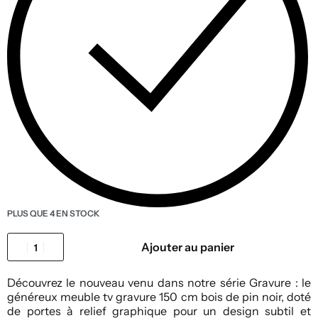
PLUS QUE 4 EN STOCK
Ajouter au panier
Découvrez le nouveau venu dans notre série Gravure : le
généreux meuble tv gravure 150 cm bois de pin noir, doté
de portes à relief graphique pour un design subtil et