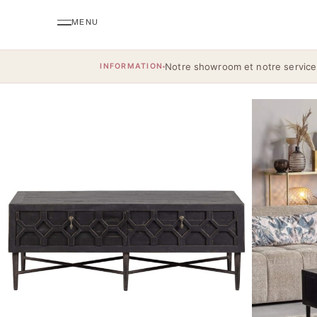
Notre showroom et notre service
INFORMATION