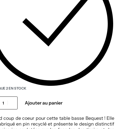
QUE 2 EN STOCK
Ajouter au panier
 coup de coeur pour cette table basse Bequest ! Elle
abriqué en pin recyclé et présente le design distinctif