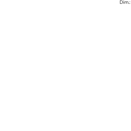
Dim.: