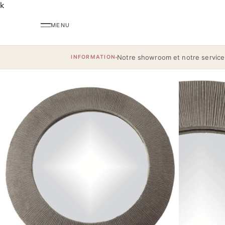
k
Notre showroom et notre service
INFORMATION