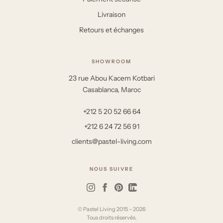
Livraison
Retours et échanges
SHOWROOM
23 rue Abou Kacem Kotbari
Casablanca, Maroc
+212 5 20 52 66 64
+212 6 24 72 56 91
clients@pastel-living.com
NOUS SUIVRE
© Pastel Living 2015 – 2026
Tous droits réservés.