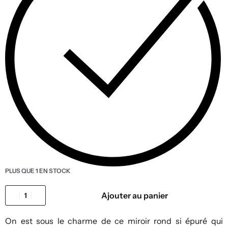
PLUS QUE 1 EN STOCK
Ajouter au panier
On est sous le charme de ce miroir rond si épuré qui