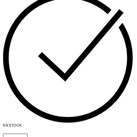
EN STOCK