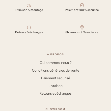
Nos engagements
Livraison & montage
Paiement 100 % sécurisé
Retours & échanges
Showroom à Casablanca
À PROPOS
Qui sommes-nous ?
Conditions générales de vente
Paiement sécurisé
Livraison
Retours et échanges
SHOWROOM