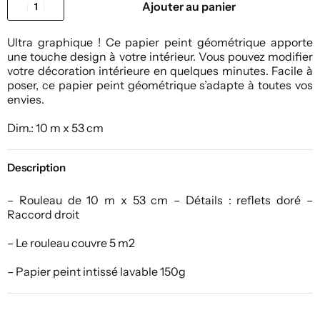
Ajouter au panier
Ultra graphique ! Ce papier peint géométrique apporte
une touche design à votre intérieur. Vous pouvez modifier
votre décoration intérieure en quelques minutes. Facile à
poser, ce papier peint géométrique s’adapte à toutes vos
envies.
Dim.: 10 m x 53 cm
Description
– Rouleau de 10 m x 53 cm – Détails : reflets doré –
Raccord droit
– Le rouleau couvre 5 m2
– Papier peint intissé lavable 150g