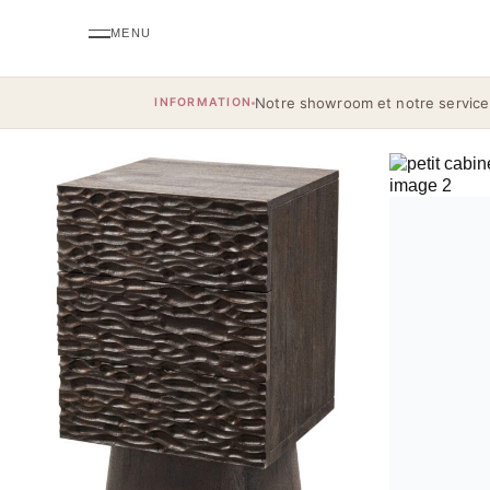
Notre showroom et notre service
INFORMATION