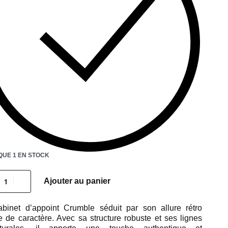
QUE 1 EN STOCK
Ajouter au panier
binet d’appoint Crumble séduit par son allure rétro
e de caractère. Avec sa structure robuste et ses lignes