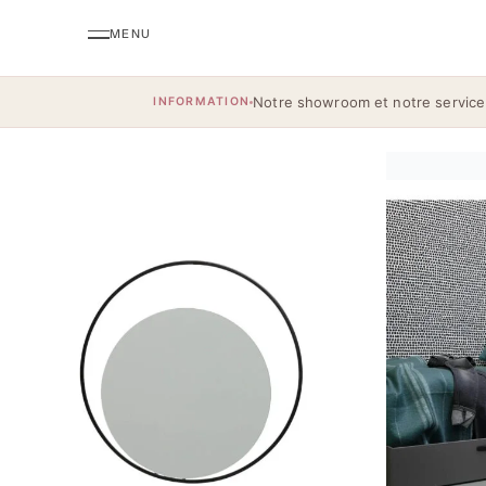
Notre showroom et notre service
INFORMATION