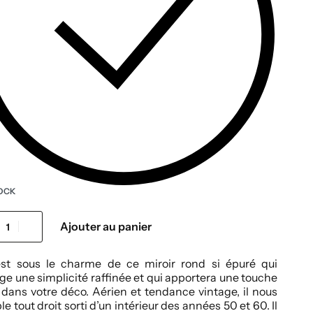
OCK
Ajouter au panier
st sous le charme de ce miroir rond si épuré qui
e une simplicité raffinée et qui apportera une touche
 dans votre déco. Aérien et tendance vintage, il nous
e tout droit sorti d’un intérieur des années 50 et 60. Il