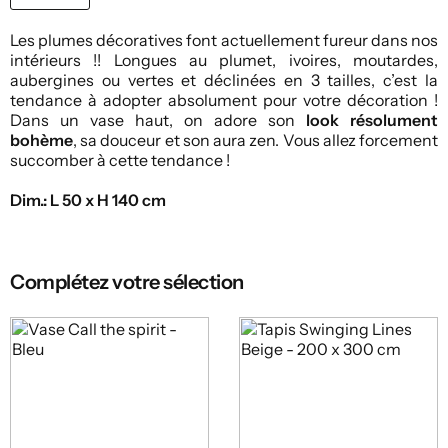
Les plumes décoratives font actuellement fureur dans nos
intérieurs !! Longues au plumet, ivoires, moutardes,
aubergines ou vertes et déclinées en 3 tailles, c’est la
tendance à adopter absolument pour votre décoration !
Dans un vase haut, on adore son
look résolument
bohème
, sa douceur et son aura zen. Vous allez forcement
succomber à cette tendance !
Dim.: L 50 x H 140 cm
Complétez votre sélection