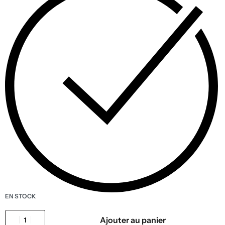
EN STOCK
Ajouter au panier