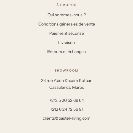
À PROPOS
Qui sommes-nous ?
Conditions générales de vente
Paiement sécurisé
Livraison
Retours et échanges
SHOWROOM
23 rue Abou Kacem Kotbari
Casablanca, Maroc
+212 5 20 52 66 64
+212 6 24 72 56 91
clients@pastel-living.com