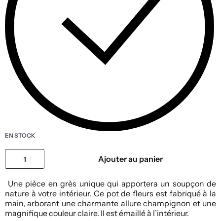
EN STOCK
Ajouter au panier
Une pièce en grès unique qui apportera un soupçon de
nature à votre intérieur. Ce pot de fleurs est fabriqué à la
main, arborant une charmante allure champignon et une
magnifique couleur claire. Il est émaillé à l’intérieur.