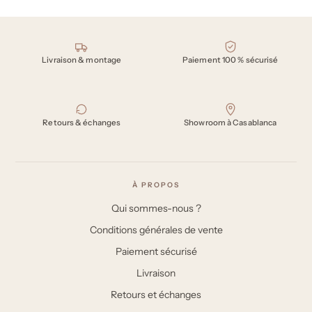
Nos engagements
Livraison & montage
Paiement 100 % sécurisé
Retours & échanges
Showroom à Casablanca
À PROPOS
Qui sommes-nous ?
Conditions générales de vente
Paiement sécurisé
Livraison
Retours et échanges