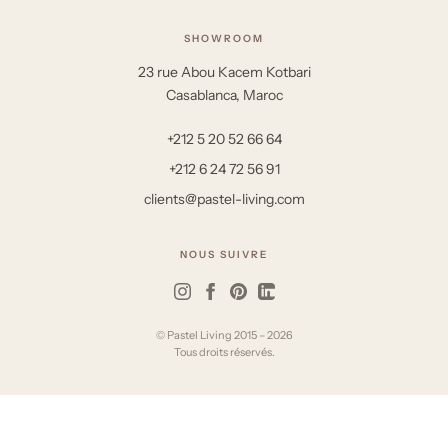
SHOWROOM
23 rue Abou Kacem Kotbari
Casablanca, Maroc
+212 5 20 52 66 64
+212 6 24 72 56 91
clients@pastel-living.com
NOUS SUIVRE
© Pastel Living 2015 – 2026
Tous droits réservés.