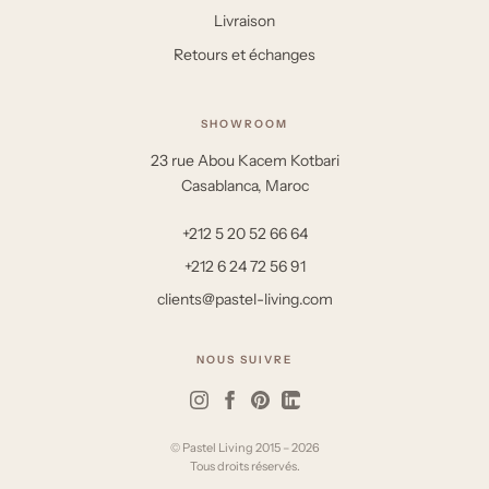
Livraison
Retours et échanges
SHOWROOM
23 rue Abou Kacem Kotbari
Casablanca, Maroc
+212 5 20 52 66 64
+212 6 24 72 56 91
clients@pastel-living.com
NOUS SUIVRE
© Pastel Living 2015 – 2026
Tous droits réservés.