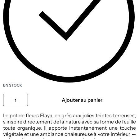
EN STOCK
Ajouter au panier
Le pot de fleurs Elaya, en grès aux jolies teintes terreuses,
s’inspire directement de la nature avec sa forme de feuille
toute organique. Il apporte instantanément une touche
végétale et une ambiance chaleureuse à votre intérieur —