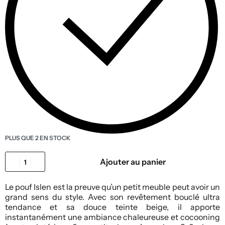
PLUS QUE 2 EN STOCK
Ajouter au panier
Le pouf Islen est la preuve qu’un petit meuble peut avoir un
grand sens du style. Avec son revêtement bouclé ultra
tendance et sa douce teinte beige, il apporte
instantanément une ambiance chaleureuse et cocooning