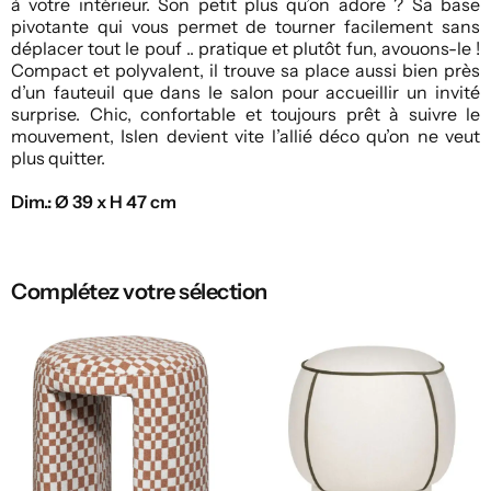
à votre intérieur. Son petit plus qu’on adore ? Sa base
pivotante qui vous permet de tourner facilement sans
déplacer tout le pouf .. pratique et plutôt fun, avouons-le !
Compact et polyvalent, il trouve sa place aussi bien près
d’un fauteuil que dans le salon pour accueillir un invité
surprise. Chic, confortable et toujours prêt à suivre le
mouvement, Islen devient vite l’allié déco qu’on ne veut
plus quitter.
Dim.: Ø 39 x H 47 cm
Complétez votre sélection