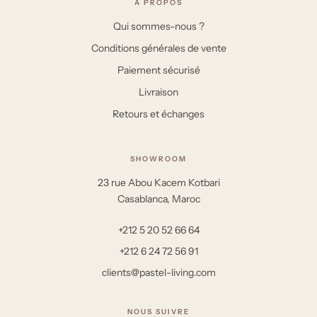
À PROPOS
Qui sommes-nous ?
Conditions générales de vente
Paiement sécurisé
Livraison
Retours et échanges
SHOWROOM
23 rue Abou Kacem Kotbari
Casablanca, Maroc
+212 5 20 52 66 64
+212 6 24 72 56 91
clients@pastel-living.com
NOUS SUIVRE