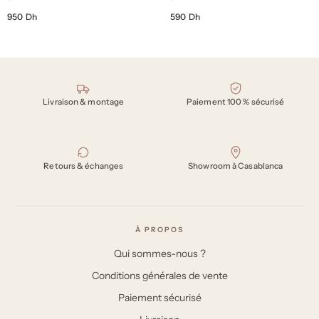
950 Dh
590 Dh
Nos engagements
Livraison & montage
Paiement 100 % sécurisé
Retours & échanges
Showroom à Casablanca
À PROPOS
Qui sommes-nous ?
Conditions générales de vente
Paiement sécurisé