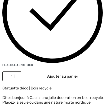
PLUS QUE 4 EN STOCK
Ajouter au panier
Statuette déco | Bois recyclé
Dites bonjour à Cacia, une jolie decoration en bois recyclé.
Placez-la seule ou dans une nature morte nordique.