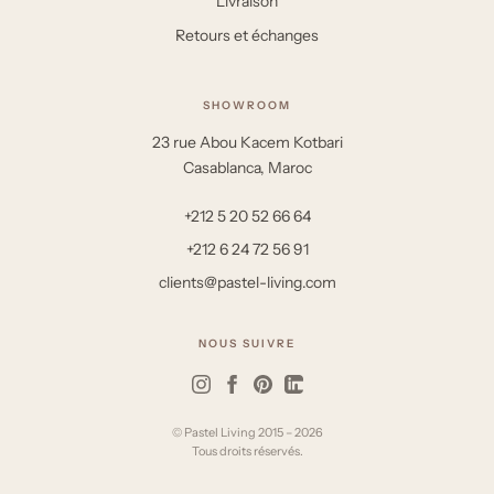
Livraison
Retours et échanges
SHOWROOM
23 rue Abou Kacem Kotbari
Casablanca, Maroc
+212 5 20 52 66 64
+212 6 24 72 56 91
clients@pastel-living.com
NOUS SUIVRE
© Pastel Living 2015 – 2026
Tous droits réservés.