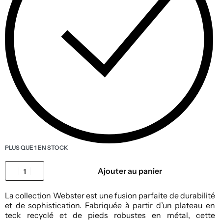
PLUS QUE 1 EN STOCK
Ajouter au panier
La collection Webster est une fusion parfaite de durabilité
et de sophistication. Fabriquée à partir d’un plateau en
teck recyclé et de pieds robustes en métal, cette