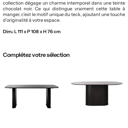
collection dégage un charme intemporel dans une teinte
chocolat noir. Ce qui distingue vraiment cette table à
manger, c’est le motif unique du teck, ajoutant une touche
d’originalité à votre espace.
Dim.: L 111 x P 108 x H 76 cm
Complétez votre sélection