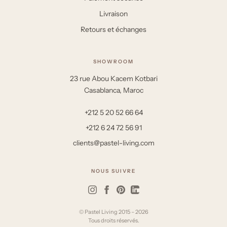
Livraison
Retours et échanges
SHOWROOM
23 rue Abou Kacem Kotbari
Casablanca, Maroc
+212 5 20 52 66 64
+212 6 24 72 56 91
clients@pastel-living.com
NOUS SUIVRE
© Pastel Living 2015 – 2026
Tous droits réservés.