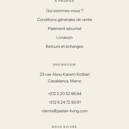
À PROPOS
Qui sommes-nous ?
Conditions générales de vente
Paiement sécurisé
Livraison
Retours et échanges
SHOWROOM
23 rue Abou Kacem Kotbari
Casablanca, Maroc
+212 5 20 52 66 64
+212 6 24 72 56 91
clients@pastel-living.com
NOUS SUIVRE