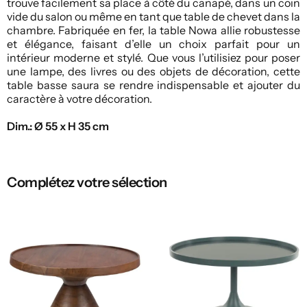
trouve facilement sa place à côté du canapé, dans un coin
vide du salon ou même en tant que table de chevet dans la
chambre. Fabriquée en fer, la table Nowa allie robustesse
et élégance, faisant d’elle un choix parfait pour un
intérieur moderne et stylé. Que vous l’utilisiez pour poser
une lampe, des livres ou des objets de décoration, cette
table basse saura se rendre indispensable et ajouter du
caractère à votre décoration.
Dim.: Ø 55 x H 35 cm
Complétez votre sélection