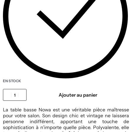
EN STOCK
Ajouter au panier
La table basse Nowa est une véritable pièce maîtresse
pour votre salon. Son design chic et vintage ne laissera
personne indifférent, apportant une touche de
sophistication à n’importe quelle pièce. Polyvalente, elle