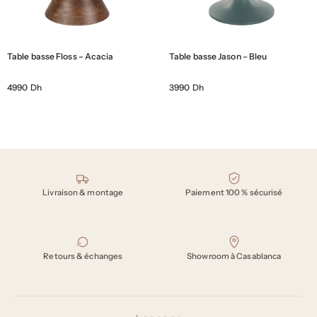
Table basse Floss – Acacia
Table basse Jason – Bleu
4990 Dh
3990 Dh
Nos engagements
Livraison & montage
Paiement 100 % sécurisé
Retours & échanges
Showroom à Casablanca