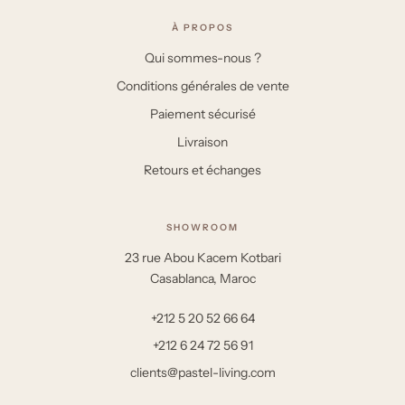
À PROPOS
Qui sommes-nous ?
Conditions générales de vente
Paiement sécurisé
Livraison
Retours et échanges
SHOWROOM
23 rue Abou Kacem Kotbari
Casablanca, Maroc
+212 5 20 52 66 64
+212 6 24 72 56 91
clients@pastel-living.com