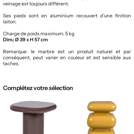
veinage est toujours différent.
Ses pieds sont en aluminium recouvert d’une finition
laiton.
Charge de poids maximum: 5 kg
Dim.: Ø 39 x H 57 cm
Remarque: le marbre est un produit naturel et par
conséquent, peut varier en couleur et est sensible aux
taches.
Complétez votre sélection