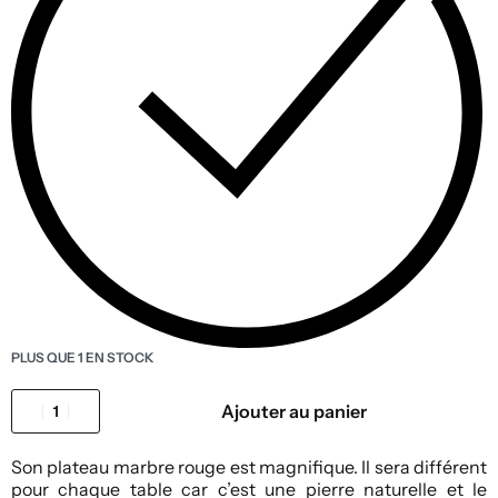
PLUS QUE 1 EN STOCK
Ajouter au panier
Son plateau marbre rouge est magnifique. Il sera différent
pour chaque table car c’est une pierre naturelle et le