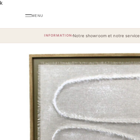
k
Notre showroom et notre service
INFORMATION