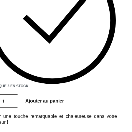
QUE 3 EN STOCK
Ajouter au panier
ur une touche remarquable et chaleureuse dans votre
eur !