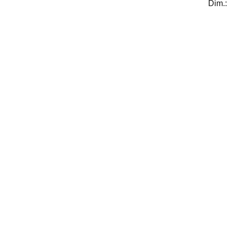
Dim.: