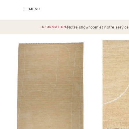
Notre showroom et notre service
INFORMATION