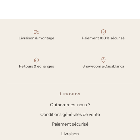
Nos engagements
Livraison & montage
Paiement 100 % sécurisé
Retours & échanges
Showroom à Casablanca
À PROPOS
Qui sommes-nous ?
Conditions générales de vente
Paiement sécurisé
Livraison