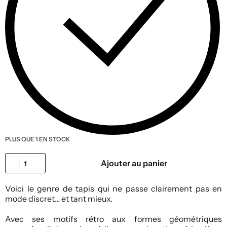
PLUS QUE 1 EN STOCK
Ajouter au panier
Voici le genre de tapis qui ne passe clairement pas en
mode discret… et tant mieux.
Avec ses motifs rétro aux formes géométriques