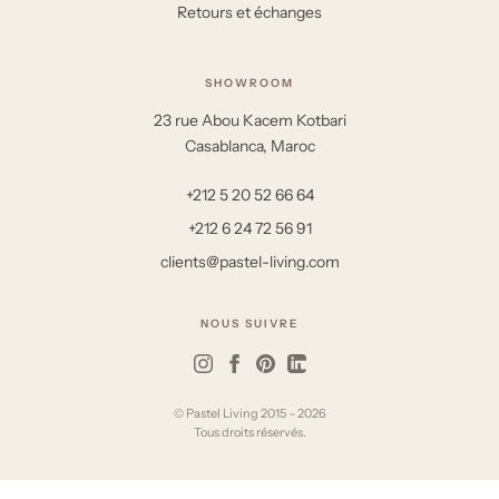
Retours et échanges
SHOWROOM
23 rue Abou Kacem Kotbari
Casablanca, Maroc
+212 5 20 52 66 64
+212 6 24 72 56 91
clients@pastel-living.com
NOUS SUIVRE
© Pastel Living 2015 – 2026
Tous droits réservés.