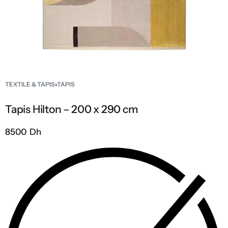
TEXTILE & TAPIS
›
TAPIS
Tapis Hilton – 200 x 290 cm
8500 Dh