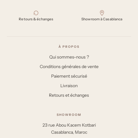
Retours & échanges
Showroom à Casablanca
À PROPOS
Qui sommes-nous ?
Conditions générales de vente
Paiement sécurisé
Livraison
Retours et échanges
SHOWROOM
23 rue Abou Kacem Kotbari
Casablanca, Maroc