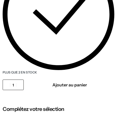
PLUS QUE 2 EN STOCK
Ajouter au panier
Complétez votre sélection