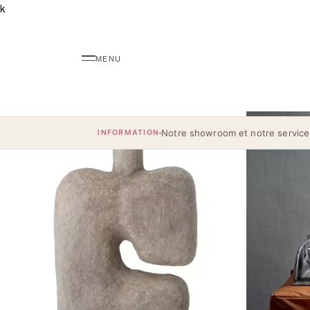
k
Notre showroom et notre service
INFORMATION