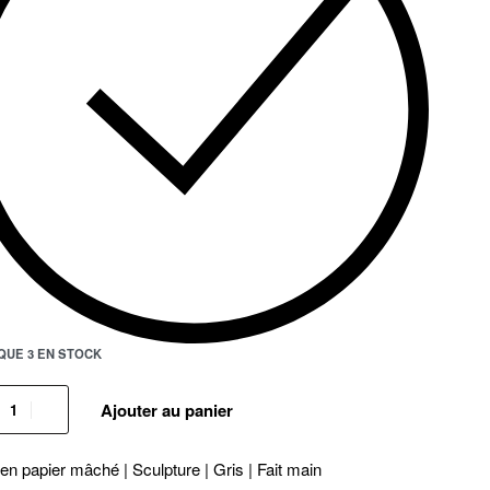
QUE 3 EN STOCK
Ajouter au panier
en papier mâché | Sculpture | Gris | Fait main