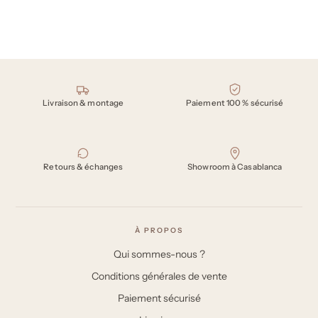
Nos engagements
Livraison & montage
Paiement 100 % sécurisé
Retours & échanges
Showroom à Casablanca
À PROPOS
Qui sommes-nous ?
Conditions générales de vente
Paiement sécurisé