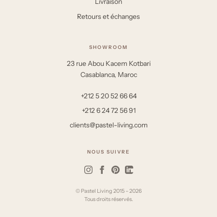
Livraison
Retours et échanges
SHOWROOM
23 rue Abou Kacem Kotbari
Casablanca, Maroc
+212 5 20 52 66 64
+212 6 24 72 56 91
clients@pastel-living.com
NOUS SUIVRE
© Pastel Living 2015 – 2026
Tous droits réservés.