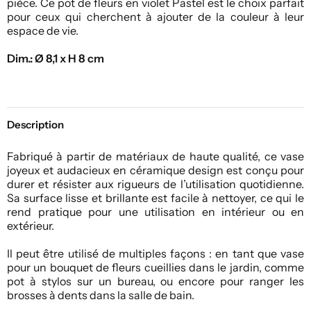
pièce. Ce pot de fleurs en violet Pastel est le choix parfait
pour ceux qui cherchent à ajouter de la couleur à leur
espace de vie.
Dim.: Ø 8,1 x H 8 cm
Description
Fabriqué à partir de matériaux de haute qualité, ce vase
joyeux et audacieux en céramique design est conçu pour
durer et résister aux rigueurs de l’utilisation quotidienne.
Sa surface lisse et brillante est facile à nettoyer, ce qui le
rend pratique pour une utilisation en intérieur ou en
extérieur.
Il peut être utilisé de multiples façons : en tant que vase
pour un bouquet de fleurs cueillies dans le jardin, comme
pot à stylos sur un bureau, ou encore pour ranger les
brosses à dents dans la salle de bain.