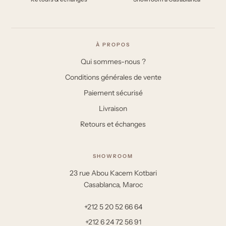
À PROPOS
Qui sommes-nous ?
Conditions générales de vente
Paiement sécurisé
Livraison
Retours et échanges
SHOWROOM
23 rue Abou Kacem Kotbari
Casablanca, Maroc
+212 5 20 52 66 64
+212 6 24 72 56 91