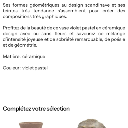
Ses formes géométriques au design scandinave et ses
teintes très tendance s’assemblent pour créer des
compositions très graphiques.
Profitez de la beauté de ce vase violet pastel en céramique
design avec ou sans fleurs et savourez ce mélange
d’intensité joyeuse et de sobriété remarquable, de poésie
et de géométrie.
Matière : céramique
Couleur : violet pastel
Complétez votre sélection