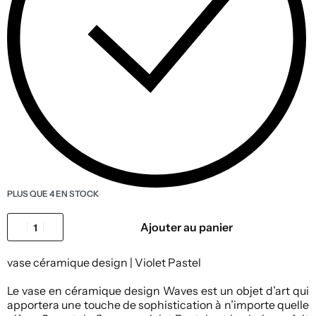
PLUS QUE 4 EN STOCK
Ajouter au panier
vase céramique design | Violet Pastel
Le vase en céramique design Waves est un objet d’art qui
apportera une touche de sophistication à n’importe quelle