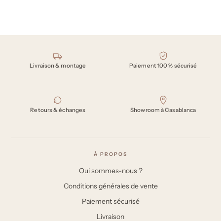
Nos engagements
Livraison & montage
Paiement 100 % sécurisé
Retours & échanges
Showroom à Casablanca
À PROPOS
Qui sommes-nous ?
Conditions générales de vente
Paiement sécurisé
Livraison