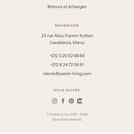
Retours et échanges
SHOWROOM
23 rue Abou Kacem Kotbari
Casablanca, Maroc
+212 5 20 52 66 64
+212 6 24 72 56 91
clients@pastel-living.com
NOUS SUIVRE
© Pastel Living 2015 – 2026
Tous droits réservés.